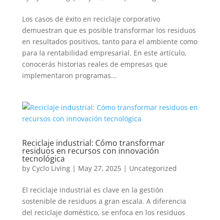
Los casos de éxito en reciclaje corporativo
demuestran que es posible transformar los residuos
en resultados positivos, tanto para el ambiente como
para la rentabilidad empresarial. En este artículo,
conocerás historias reales de empresas que
implementaron programas...
Reciclaje industrial: Cómo transformar
residuos en recursos con innovación
tecnológica
by
Cyclo Living
|
May 27, 2025
|
Uncategorized
El reciclaje industrial es clave en la gestión
sostenible de residuos a gran escala. A diferencia
del reciclaje doméstico, se enfoca en los residuos