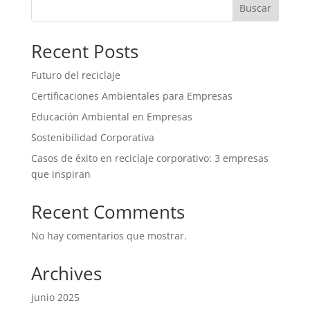
Buscar
Recent Posts
Futuro del reciclaje
Certificaciones Ambientales para Empresas
Educación Ambiental en Empresas
Sostenibilidad Corporativa
Casos de éxito en reciclaje corporativo: 3 empresas
que inspiran
Recent Comments
No hay comentarios que mostrar.
Archives
junio 2025