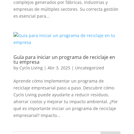
complejos generados por fábricas, industrias y
empresas de múltiples sectores. Su correcta gestión
es esencial para...
Guía para iniciar un programa de reciclaje en
tu empresa
by
Cyclo Living
|
Abr 3, 2025
|
Uncategorized
Aprende cómo implementar un programa de
reciclaje empresarial paso a paso. Descubre cómo
Cyclo Living puede ayudarte a reducir residuos,
ahorrar costos y mejorar tu impacto ambiental. ¿Por
qué es importante iniciar un programa de reciclaje
empresarial? Impacto...