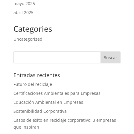
mayo 2025
abril 2025
Categories
Uncategorized
Entradas recientes
Futuro del reciclaje
Certificaciones Ambientales para Empresas
Educación Ambiental en Empresas
Sostenibilidad Corporativa
Casos de éxito en reciclaje corporativo: 3 empresas
que inspiran