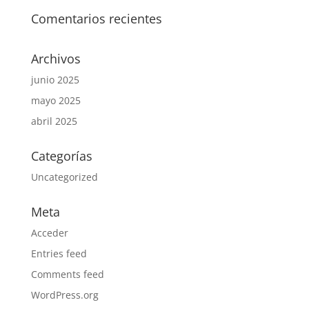
Comentarios recientes
Archivos
junio 2025
mayo 2025
abril 2025
Categorías
Uncategorized
Meta
Acceder
Entries feed
Comments feed
WordPress.org