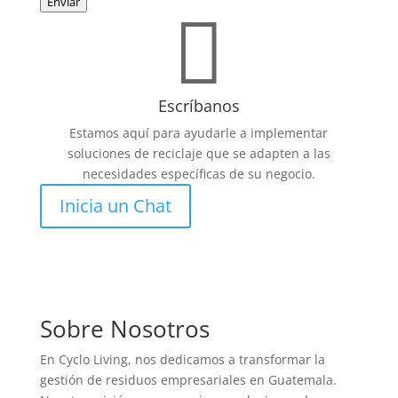
Enviar

Escríbanos
Estamos aquí para ayudarle a implementar
soluciones de reciclaje que se adapten a las
necesidades específicas de su negocio.
Inicia un Chat
Sobre Nosotros
En Cyclo Living, nos dedicamos a transformar la
gestión de residuos empresariales en Guatemala.