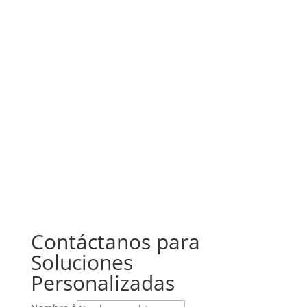
Contáctanos para
Soluciones
Personalizadas