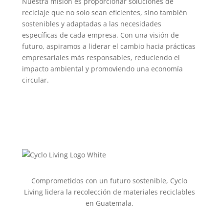
Nuestra misión es proporcionar soluciones de
reciclaje que no solo sean eficientes, sino también
sostenibles y adaptadas a las necesidades
específicas de cada empresa. Con una visión de
futuro, aspiramos a liderar el cambio hacia prácticas
empresariales más responsables, reduciendo el
impacto ambiental y promoviendo una economía
circular.
Comprometidos con un futuro sostenible, Cyclo
Living lidera la recolección de materiales reciclables
en Guatemala.