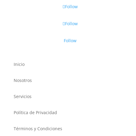
Follow
Follow
Follow
Inicio
Nosotros
Servicios
Política de Privacidad
Términos y Condiciones