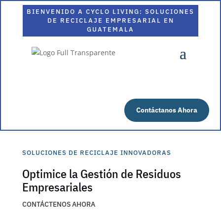
BIENVENIDO A CYCLO LIVING: SOLUCIONES
DE RECICLAJE EMPRESARIAL EN
GUATEMALA
Contáctanos Ahora
SOLUCIONES DE RECICLAJE INNOVADORAS
Optimice la Gestión de Residuos
Empresariales
CONTÁCTENOS AHORA