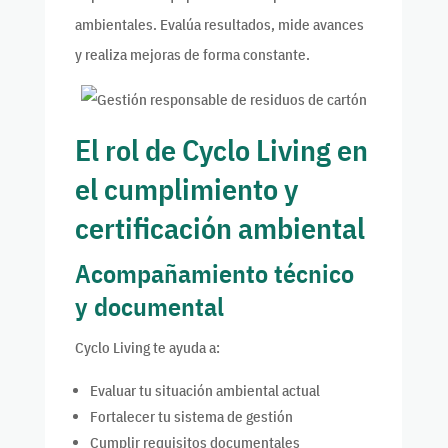
ambientales. Evalúa resultados, mide avances
y realiza mejoras de forma constante.
El rol de Cyclo Living en
el cumplimiento y
certificación ambiental
Acompañamiento técnico
y documental
Cyclo Living te ayuda a:
Evaluar tu situación ambiental actual
Fortalecer tu sistema de gestión
Cumplir requisitos documentales