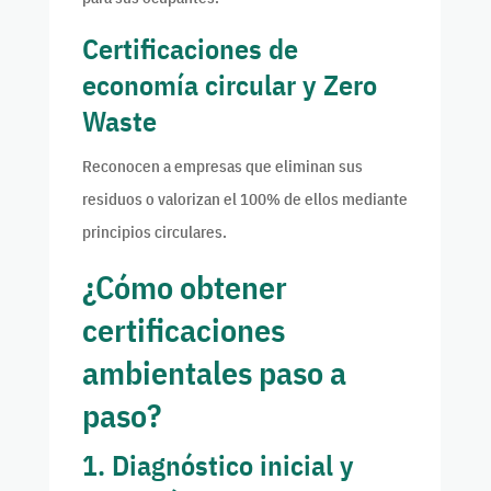
Certificaciones de
economía circular y Zero
Waste
Reconocen a empresas que eliminan sus
residuos o valorizan el 100% de ellos mediante
principios circulares.
¿Cómo obtener
certificaciones
ambientales paso a
paso?
1. Diagnóstico inicial y