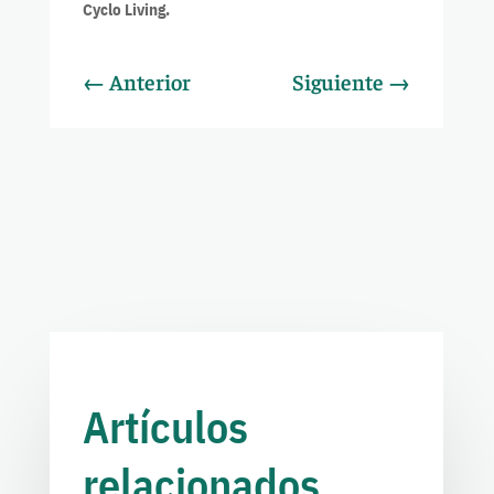
Cyclo Living.
←
Anterior
Siguiente
→
Artículos
relacionados