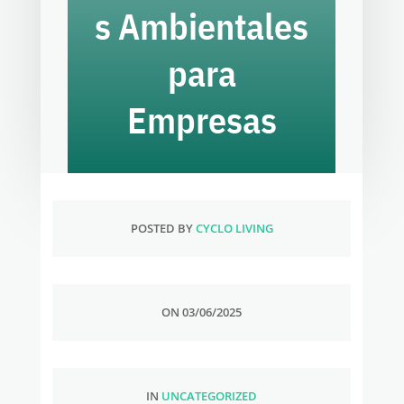
s Ambientales
para
Empresas
POSTED BY
CYCLO LIVING
ON 03/06/2025
IN
UNCATEGORIZED