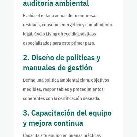
auditoría ambiental
Evalúa el estado actual de tu empresa:
residuos, consumo energético y cumplimiento
legal. Cyclo Living ofrece diagnósticos
especializados para este primer paso.
2. Diseño de políticas y
manuales de gestión
Define una política ambiental clara, objetivos
medibles, responsables y procedimientos
coherentes con la certificación deseada.
3. Capacitación del equipo
y mejora continua
Capacita a tu equipo en buenas prácticas