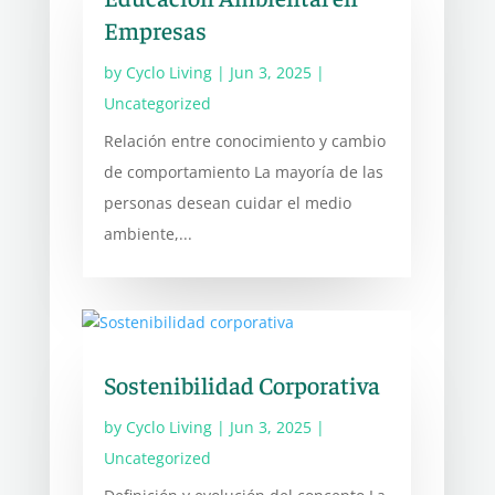
Empresas
by
Cyclo Living
|
Jun 3, 2025
|
Uncategorized
Relación entre conocimiento y cambio
de comportamiento La mayoría de las
personas desean cuidar el medio
ambiente,...
Sostenibilidad Corporativa
by
Cyclo Living
|
Jun 3, 2025
|
Uncategorized