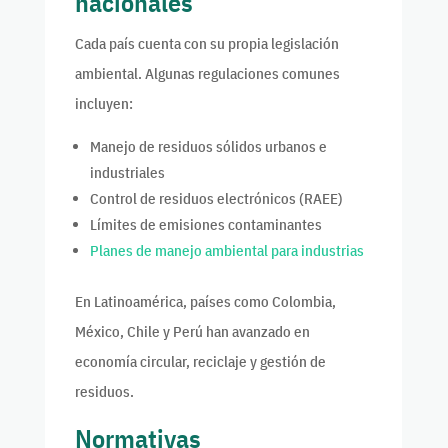
nacionales
Cada país cuenta con su propia legislación
ambiental. Algunas regulaciones comunes
incluyen:
Manejo de residuos sólidos urbanos e
industriales
Control de residuos electrónicos (RAEE)
Límites de emisiones contaminantes
Planes de manejo ambiental para industrias
En Latinoamérica, países como Colombia,
México, Chile y Perú han avanzado en
economía circular, reciclaje y gestión de
residuos.
Normativas