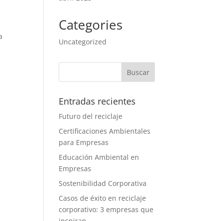
Categories
a
Uncategorized
:
Entradas recientes
Futuro del reciclaje
Certificaciones Ambientales
para Empresas
Educación Ambiental en
Empresas
Sostenibilidad Corporativa
Casos de éxito en reciclaje
corporativo: 3 empresas que
inspiran