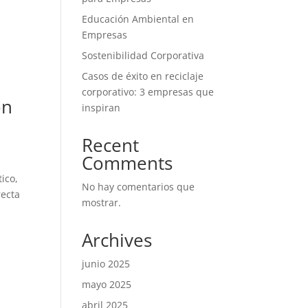
Educación Ambiental en
Empresas
Sostenibilidad Corporativa
Casos de éxito en reciclaje
corporativo: 3 empresas que
on
inspiran
Recent
Comments
tico,
No hay comentarios que
recta
mostrar.
Archives
junio 2025
mayo 2025
abril 2025