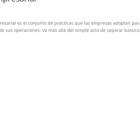
presarial es el conjunto de prácticas que las empresas adoptan par
o de sus operaciones. Va más allá del simple acto de separar basura