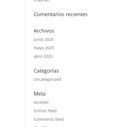
Comentarios recientes
Archivos
junio 2025
mayo 2025
abril 2025
Categorías
Uncategorized
Meta
Acceder
Entries feed
Comments feed