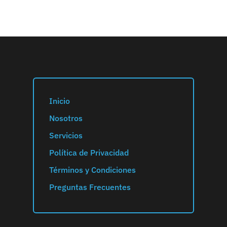
Inicio
Nosotros
Servicios
Política de Privacidad
Términos y Condiciones
Preguntas Frecuentes