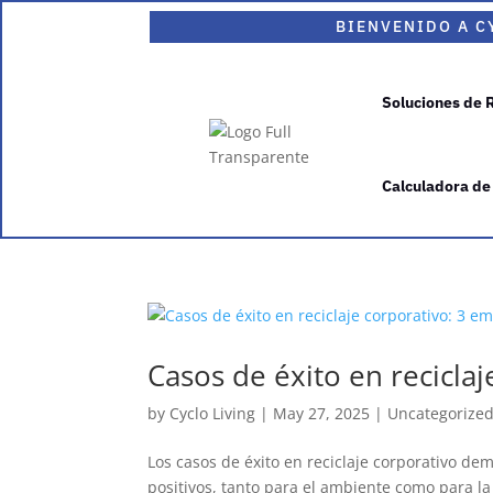
BIENVENIDO A C
Soluciones de 
Calculadora de
Casos de éxito en recicla
by
Cyclo Living
|
May 27, 2025
|
Uncategorize
Los casos de éxito en reciclaje corporativo de
positivos, tanto para el ambiente como para la 