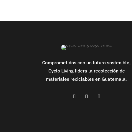
Comprometidos con un futuro sostenible,
Cyclo Living lidera la recolección de
materiales reciclables en Guatemala.