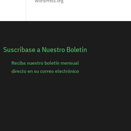
WordPress.org
Suscríbase a Nuestro Boletín
Reciba nuestro boletín mensual
directo en su correo electrónico