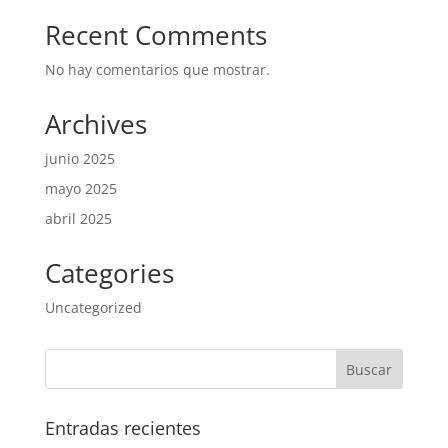
Recent Comments
No hay comentarios que mostrar.
Archives
junio 2025
mayo 2025
abril 2025
Categories
Uncategorized
Entradas recientes