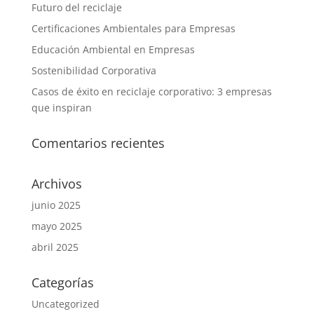
Futuro del reciclaje
Certificaciones Ambientales para Empresas
Educación Ambiental en Empresas
Sostenibilidad Corporativa
Casos de éxito en reciclaje corporativo: 3 empresas
que inspiran
Comentarios recientes
Archivos
junio 2025
mayo 2025
abril 2025
Categorías
Uncategorized