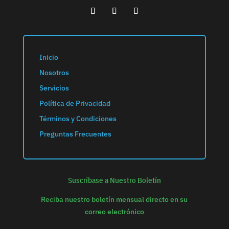
Inicio
Nosotros
Servicios
Política de Privacidad
Términos y Condiciones
Preguntas Frecuentes
Suscríbase a Nuestro Boletín
Reciba nuestro boletín mensual directo en su
correo electrónico