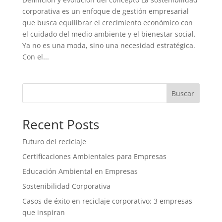
corporativa es un enfoque de gestión empresarial
que busca equilibrar el crecimiento económico con
el cuidado del medio ambiente y el bienestar social.
Ya no es una moda, sino una necesidad estratégica.
Con el...
Buscar
Recent Posts
Futuro del reciclaje
Certificaciones Ambientales para Empresas
Educación Ambiental en Empresas
Sostenibilidad Corporativa
Casos de éxito en reciclaje corporativo: 3 empresas
que inspiran