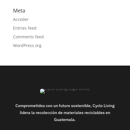
Meta
Acceder
Entries feed
Comments feed
WordPress.org
Comprometidos con un futuro sostenible, Cyclo Living
lidera la recolección de materiales reciclables en
Guatemala.